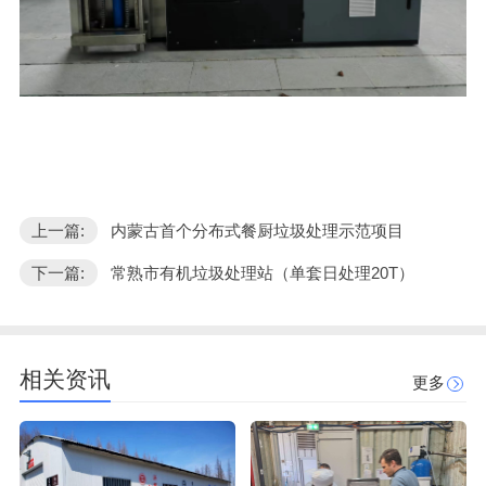
上一篇:
内蒙古首个分布式餐厨垃圾处理示范项目
下一篇:
常熟市有机垃圾处理站（单套日处理20T）
相关资讯
更多